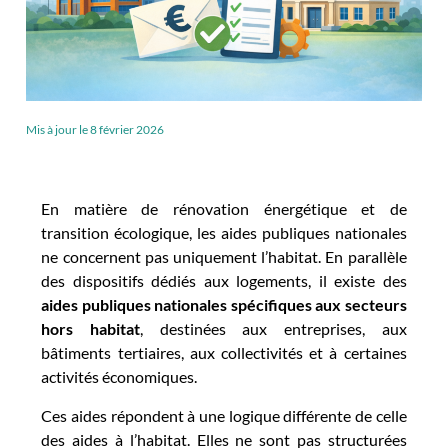
Mis à jour le
8 février 2026
En matière de rénovation énergétique et de
transition écologique, les aides publiques nationales
ne concernent pas uniquement l’habitat. En parallèle
des dispositifs dédiés aux logements, il existe des
aides publiques nationales spécifiques aux secteurs
hors habitat
, destinées aux entreprises, aux
bâtiments tertiaires, aux collectivités et à certaines
activités économiques.
Ces aides répondent à une logique différente de celle
des aides à l’habitat. Elles ne sont pas structurées