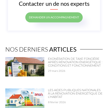
Contacter un de nos experts
DEMANDER UN ACCOMPAGNEMENT
NOS DERNIERS
ARTICLES
EXONÉRATION DE TAXE FONCIÈRE
APRÈS RÉNOVATION ÉNERGÉTIQUE :
CONDITIONS ET FONCTIONNEMENT
29 mars 2026
LES AIDES PUBLIQUES NATIONALES
À LA RÉNOVATION ÉNERGÉTIQUE DE
L’HABITAT
8 février 2026