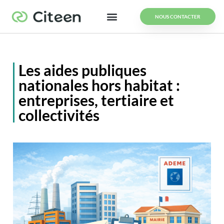
NOUS CONTACTER
Les aides publiques
nationales hors habitat :
entreprises, tertiaire et
collectivités