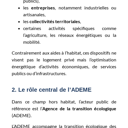
publics),
les
entreprises
, notamment industrielles ou
artisanales,
les
collectivités territoriales
,
certaines activités spécifiques comme
l’agriculture, les réseaux énergétiques ou la
mobilité.
Contrairement aux aides à l’habitat, ces dispositifs ne
visent pas le logement privé mais l’optimisation
énergétique d’activités économiques, de services
publics ou d’infrastructures.
2. Le rôle central de l’ADEME
Dans ce champ hors habitat, l’acteur public de
référence est l’
Agence de la transition écologique
(ADEME).
L’ADEME accompagne la transition écologique des