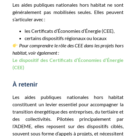
Les aides publiques nationales hors habitat ne sont
généralement pas mobilisées seules. Elles peuvent
s’articuler avec :
les Certificats d’Économies d’Énergie (CEE),
certains dispositifs régionaux ou locaux
Pour comprendre le rôle des CEE dans les projets hors
habitat, voir également :
Le dispositif des Certificats d’Économies d’Énergie
(CEE)
À retenir
Les aides publiques nationales hors habitat
constituent un levier essentiel pour accompagner la
transition énergétique des entreprises, du tertiaire et
des collectivités. Pilotées principalement par
l’ADEME, elles reposent sur des dispositifs ciblés,
souvent sous forme d’appels à projets, et nécessitent