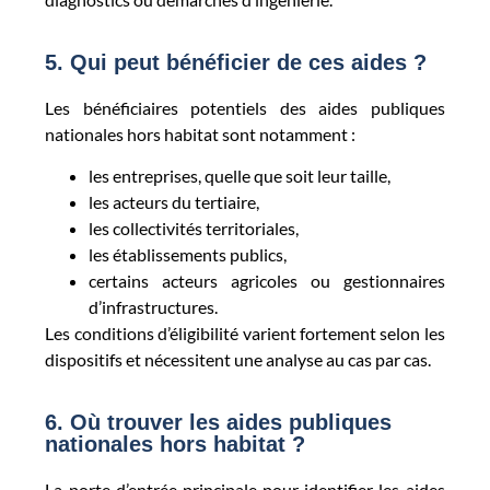
5. Qui peut bénéficier de ces aides ?
Les bénéficiaires potentiels des aides publiques
nationales hors habitat sont notamment :
les entreprises, quelle que soit leur taille,
les acteurs du tertiaire,
les collectivités territoriales,
les établissements publics,
certains acteurs agricoles ou gestionnaires
d’infrastructures.
Les conditions d’éligibilité varient fortement selon les
dispositifs et nécessitent une analyse au cas par cas.
6. Où trouver les aides publiques
nationales hors habitat ?
La porte d’entrée principale pour identifier les aides