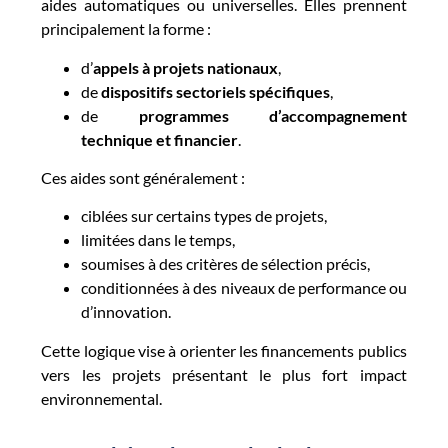
aides automatiques ou universelles. Elles prennent
principalement la forme :
d’
appels à projets nationaux
,
de
dispositifs sectoriels spécifiques
,
de
programmes d’accompagnement
technique et financier
.
Ces aides sont généralement :
ciblées sur certains types de projets,
limitées dans le temps,
soumises à des critères de sélection précis,
conditionnées à des niveaux de performance ou
d’innovation.
Cette logique vise à orienter les financements publics
vers les projets présentant le plus fort impact
environnemental.