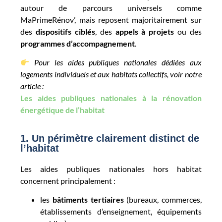
autour de parcours universels comme
MaPrimeRénov’, mais reposent majoritairement sur
des
dispositifs ciblés
, des
appels à projets
ou des
programmes d’accompagnement
.
Pour les aides publiques nationales dédiées aux
logements individuels et aux habitats collectifs, voir notre
article :
Les aides publiques nationales à la rénovation
énergétique de l’habitat
1. Un périmètre clairement distinct de
l’habitat
Les aides publiques nationales hors habitat
concernent principalement :
les
bâtiments tertiaires
(bureaux, commerces,
établissements d’enseignement, équipements