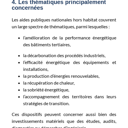
4. Les thématiques principalement
concernées
Les aides publiques nationales hors habitat couvrent
un large spectre de thématiques, parmi lesquelles :
l’amélioration de la performance énergétique
des bâtiments tertiaires,
la décarbonation des procédés industriels,
l’efficacité énergétique des équipements et
installations,
la production d’énergies renouvelables,
la récupération de chaleur,
la sobriété énergétique,
l’accompagnement des territoires dans leurs
stratégies de transition.
Ces dispositifs peuvent concerner aussi bien des
investissements matériels que des études, audits,
diagnostics ou démarches d’ingénierie.