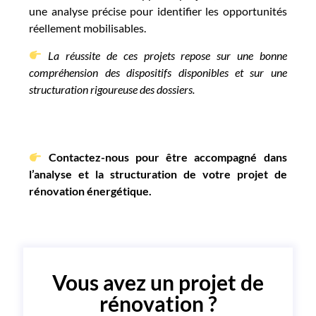
une analyse précise pour identifier les opportunités
réellement mobilisables.
La réussite de ces projets repose sur une bonne
compréhension des dispositifs disponibles et sur une
structuration rigoureuse des dossiers.
Contactez-nous pour être accompagné dans
l’analyse et la structuration de votre projet de
rénovation énergétique.
Vous avez un projet de
rénovation ?