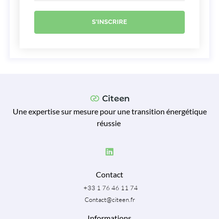
S'INSCRIRE
Une expertise sur mesure pour une transition énergétique
réussie
Contact
+33 1 76 46 11 74
Contact@citeen.fr
Informations