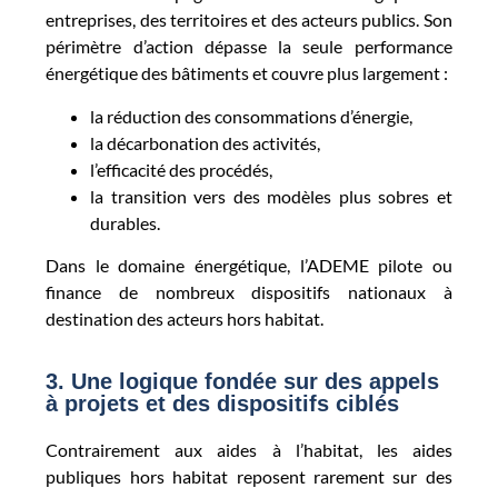
entreprises, des territoires et des acteurs publics. Son
périmètre d’action dépasse la seule performance
énergétique des bâtiments et couvre plus largement :
la réduction des consommations d’énergie,
la décarbonation des activités,
l’efficacité des procédés,
la transition vers des modèles plus sobres et
durables.
Dans le domaine énergétique, l’ADEME pilote ou
finance de nombreux dispositifs nationaux à
destination des acteurs hors habitat.
3. Une logique fondée sur des appels
à projets et des dispositifs ciblés
Contrairement aux aides à l’habitat, les aides
publiques hors habitat reposent rarement sur des