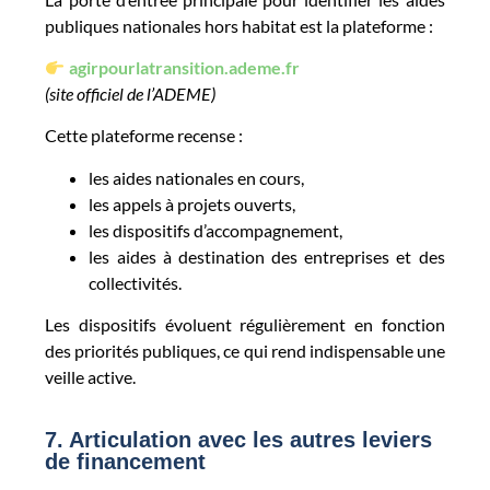
publiques nationales hors habitat est la plateforme :
agirpourlatransition.ademe.fr
(site officiel de l’ADEME)
Cette plateforme recense :
les aides nationales en cours,
les appels à projets ouverts,
les dispositifs d’accompagnement,
les aides à destination des entreprises et des
collectivités.
Les dispositifs évoluent régulièrement en fonction
des priorités publiques, ce qui rend indispensable une
veille active.
7. Articulation avec les autres leviers
de financement