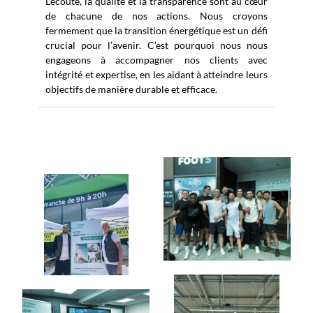
L’écoute, la qualité et la transparence sont au cœur
de chacune de nos actions. Nous croyons
fermement que la transition énergétique est un défi
crucial pour l’avenir. C’est pourquoi nous nous
engageons à accompagner nos clients avec
intégrité et expertise, en les aidant à atteindre leurs
objectifs de manière durable et efficace.