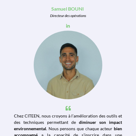
Samuel BOUNI
Directeur des opérations
Chez CITEEN, nous croyons à l’amélioration des outils et
des techniques permettant de
diminuer son impact
environnemental
. Nous pensons que chaque acteur
bien
accompagné
a la capacité de s’inscrire dans une