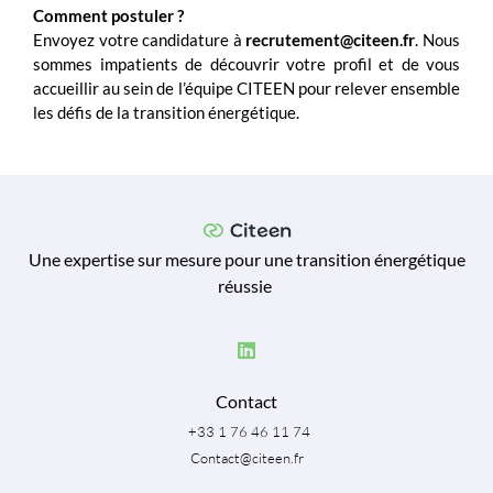
Comment postuler ?
Envoyez votre candidature à
recrutement@citeen.fr
. Nous
sommes impatients de découvrir votre profil et de vous
accueillir au sein de l’équipe CITEEN pour relever ensemble
les défis de la transition énergétique.
Une expertise sur mesure pour une transition énergétique
réussie
Contact
+33 1 76 46 11 74
Contact@citeen.fr