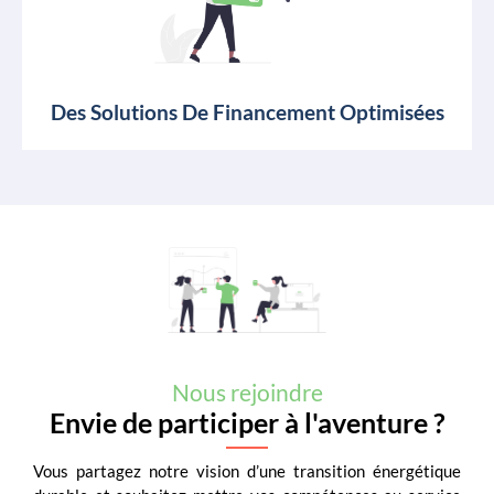
Des Solutions De Financement Optimisées
Nous rejoindre
Envie de participer à l'aventure ?
Vous partagez notre vision d’une transition énergétique