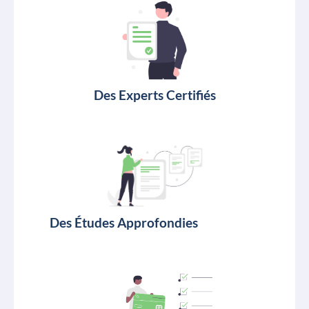
Des Experts Certifiés
Des Études Approfondies