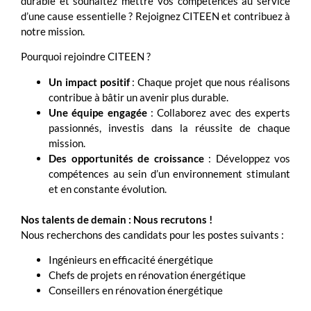
durable et souhaitez mettre vos compétences au service
d’une cause essentielle ? Rejoignez CITEEN et contribuez à
notre mission.
Pourquoi rejoindre CITEEN ?
Un impact positif
: Chaque projet que nous réalisons
contribue à bâtir un avenir plus durable.
Une équipe engagée
: Collaborez avec des experts
passionnés, investis dans la réussite de chaque
mission.
Des opportunités de croissance
: Développez vos
compétences au sein d’un environnement stimulant
et en constante évolution.
Nos talents de demain : Nous recrutons !
Nous recherchons des candidats pour les postes suivants :
Ingénieurs en efficacité énergétique
Chefs de projets en rénovation énergétique
Conseillers en rénovation énergétique