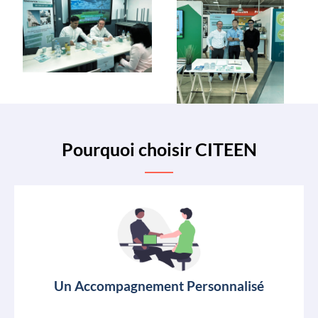
Pourquoi choisir CITEEN
Un Accompagnement Personnalisé