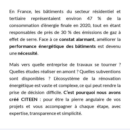
En France, les bâtiments du secteur résidentiel et
tertiaire représentaient environ 47 % de la
consommation d’énergie finale en 2020, tout en étant
responsables de près de 30 % des émissions de gaz à
effet de serre. Face à ce
constat alarmant
, améliorer la
performance énergétique des bâtiments
est devenu
une
nécessité
.
Mais vers quelle entreprise de travaux se tourner ?
Quelles études réaliser en amont ? Quelles subventions
sont disponibles ? L’écosystème de la rénovation
énergétique est vaste et complexe, ce qui peut rendre la
prise de décision difficile.
C’est pourquoi nous avons
créé CITEEN
: pour être la pierre angulaire de vos
projets et vous accompagner à chaque étape, avec
expertise, transparence et simplicité.