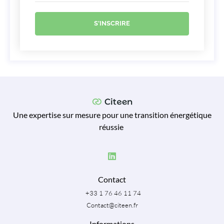
S'INSCRIRE
Une expertise sur mesure pour une transition énergétique
réussie
Contact
+33 1 76 46 11 74
Contact@citeen.fr
Informations