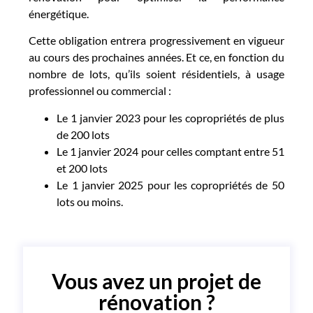
énergétique.
Cette obligation entrera progressivement en vigueur
au cours des prochaines années. Et ce, en fonction du
nombre de lots, qu’ils soient résidentiels, à usage
professionnel ou commercial :
Le 1 janvier 2023 pour les copropriétés de plus
de 200 lots
Le 1 janvier 2024 pour celles comptant entre 51
et 200 lots
Le 1 janvier 2025 pour les copropriétés de 50
lots ou moins.
Vous avez un projet de
rénovation ?