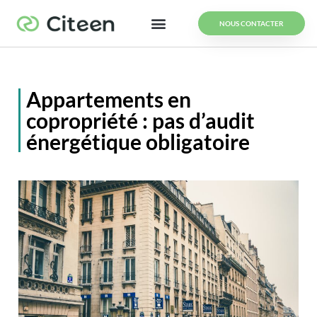
NOUS CONTACTER
Appartements en
copropriété : pas d’audit
énergétique obligatoire