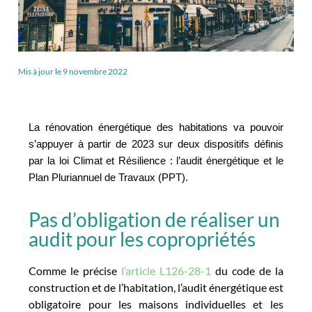
Mis à jour le
9 novembre 2022
La rénovation énergétique des habitations va pouvoir 
s’appuyer à partir de 2023 sur deux dispositifs définis 
par la loi Climat et Résilience : l’audit énergétique et le 
Plan Pluriannuel de Travaux (PPT).
Pas d’obligation de réaliser un
audit pour les copropriétés
Comme le précise
l’article L126-28-1
du code de la
construction et de l’habitation, l’audit énergétique est
obligatoire pour les maisons individuelles et les