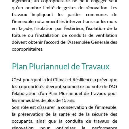
logement, un copropriétaire ne peut engager seul
qu’un nombre limité de gestes de rénovation. Les
travaux impliquant les parties communes de
l’immeuble, notamment les interventions sur les murs
en façade, l’isolation par l’extérieur, l’isolation de la
toiture ou l’installation de conduits de ventilation
doivent obtenir l’accord de l’Assemblée Générale des
copropriétaires.
Plan Pluriannuel de Travaux
C’est pourquoi la loi Climat et Résilience a prévu que
les copropriétés devront soumettre au vote de l’AG
l’élaboration d’un Plan Pluriannuel de Travaux pour
les immeubles de plus de 15 ans.
Son rôle est d’assurer la conservation de l’immeuble,
la préservation de la santé et de la sécurité des
occupants, ainsi que la conduite de travaux de
rénovation pour optimiser la performance