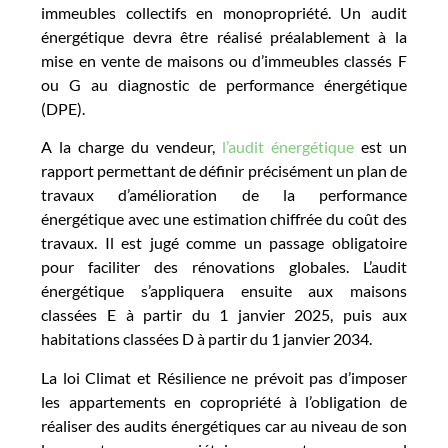
immeubles collectifs en monopropriété. Un audit
énergétique devra être réalisé préalablement à la
mise en vente de maisons ou d’immeubles classés F
ou G au diagnostic de performance énergétique
(DPE).
A la charge du vendeur,
l’audit énergétique
est un
rapport permettant de définir précisément un plan de
travaux d’amélioration de la performance
énergétique avec une estimation chiffrée du coût des
travaux. Il est jugé comme un passage obligatoire
pour faciliter des rénovations globales. L’audit
énergétique s’appliquera ensuite aux maisons
classées E à partir du 1 janvier 2025, puis aux
habitations classées D à partir du 1 janvier 2034.
La loi Climat et Résilience ne prévoit pas d’imposer
les appartements en copropriété à l’obligation de
réaliser des audits énergétiques car au niveau de son