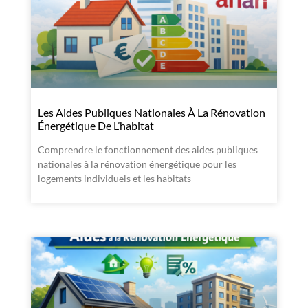
Les Aides Publiques Nationales À La Rénovation
Énergétique De L’habitat
Comprendre le fonctionnement des aides publiques
nationales à la rénovation énergétique pour les
logements individuels et les habitats