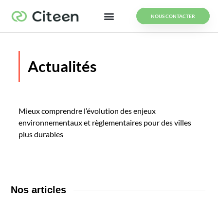
NOUS CONTACTER
Actualités
Mieux comprendre l’évolution des enjeux
environnementaux et règlementaires pour des villes
plus durables
Nos
articles