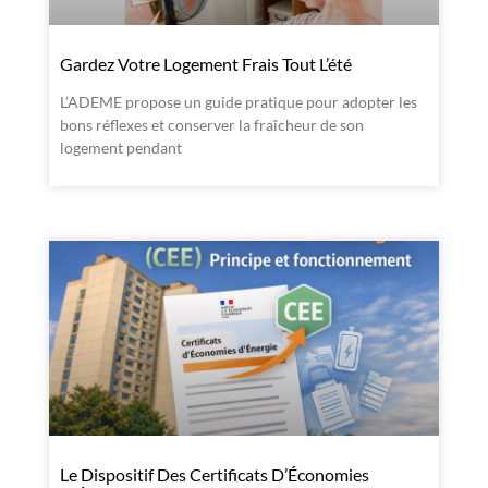
Gardez Votre Logement Frais Tout L’été
L’ADEME propose un guide pratique pour adopter les
bons réflexes et conserver la fraîcheur de son
logement pendant
Le Dispositif Des Certificats D’Économies