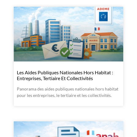
Les Aides Publiques Nationales Hors Habitat :
Entreprises, Tertiaire Et Collectivités
Panorama des aides publiques nationales hors habitat
pour les entreprises, le tertiaire et les collectivités.