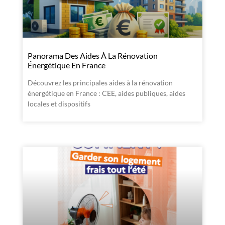
Panorama Des Aides À La Rénovation
Énergétique En France
Découvrez les principales aides à la rénovation
énergétique en France : CEE, aides publiques, aides
locales et dispositifs