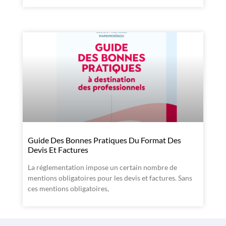
Guide Des Bonnes Pratiques Du Format Des
Devis Et Factures
La réglementation impose un certain nombre de
mentions obligatoires pour les devis et factures. Sans
ces mentions obligatoires,