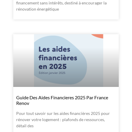
financement sans intérêts, destiné à encourager la
rénovation énergétique
Guide Des Aides Financieres 2025 Par France
Renov
Pour tout savoir sur les aides financières 2025 pour
rénover votre logement : plafonds de ressources,
détail des