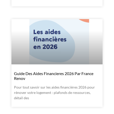
Guide Des Aides Financieres 2026 Par France
Renov
Pour tout savoir sur les aides financières 2026 pour
rénover votre logement : plafonds de ressources,
détail des