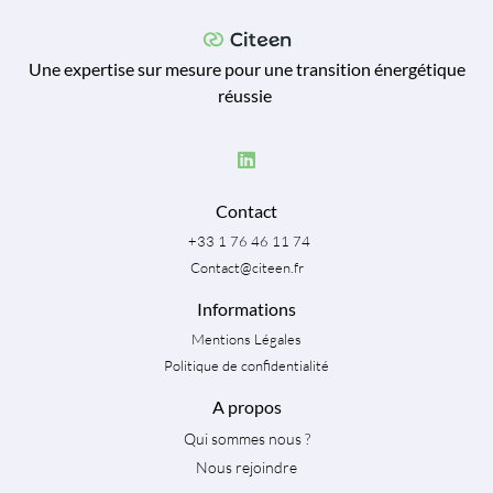
Une expertise sur mesure pour une transition énergétique
réussie
Contact
+33 1 76 46 11 74
Contact@citeen.fr
Informations
Mentions Légales
Politique de confidentialité
A propos
Qui sommes nous ?
Nous rejoindre