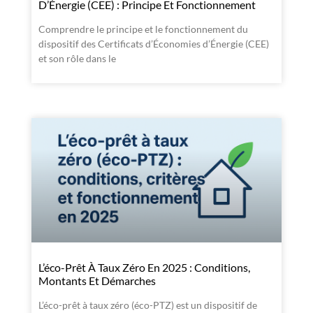
D’Énergie (CEE) : Principe Et Fonctionnement
Comprendre le principe et le fonctionnement du
dispositif des Certificats d’Économies d’Énergie (CEE)
et son rôle dans le
L’éco-Prêt À Taux Zéro En 2025 : Conditions,
Montants Et Démarches
L’éco-prêt à taux zéro (éco-PTZ) est un dispositif de