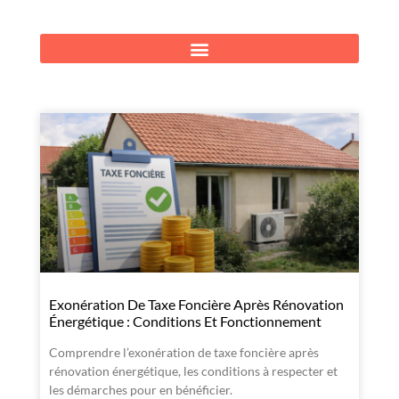
Exonération De Taxe Foncière Après Rénovation
Énergétique : Conditions Et Fonctionnement
Comprendre l’exonération de taxe foncière après
rénovation énergétique, les conditions à respecter et
les démarches pour en bénéficier.